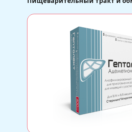
Пищеварительный тракт и об