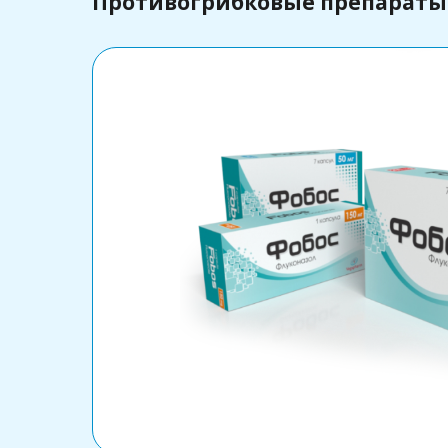
Противогрибковые препараты