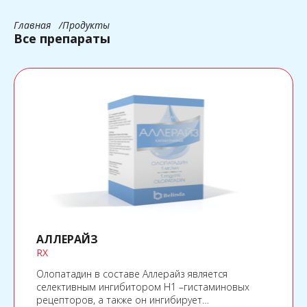
Главная
Продукты
Все препараты
АЛЛЕРАЙЗ
RX
Олопатадин в составе Аллерайз является
селективным ингибитором Н1 –гистаминовых
рецепторов, а также он ингибирует