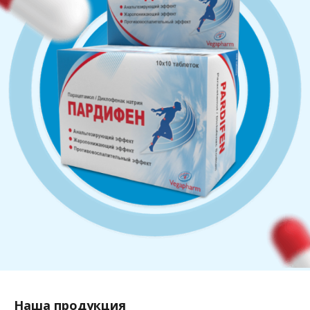
Наша продукция